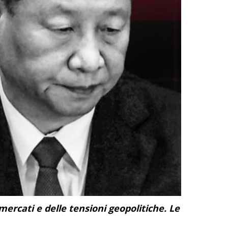
 mercati e delle tensioni geopolitiche. Le