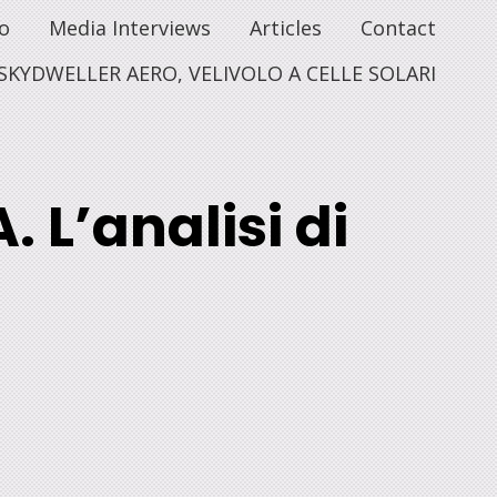
o
Media Interviews
Articles
Contact
SKYDWELLER AERO, VELIVOLO A CELLE SOLARI
 L’analisi di