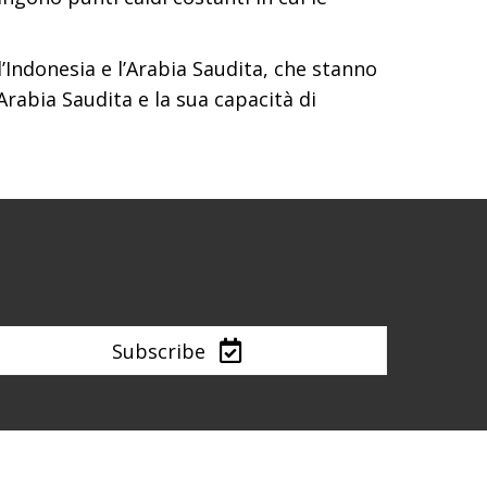
l’Indonesia e l’Arabia Saudita, che stanno
’Arabia Saudita e la sua capacità di
Subscribe