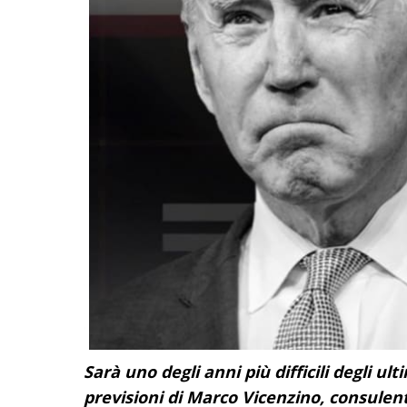
Sarà uno degli anni più difficili degli ul
previsioni di Marco Vicenzino, consulent